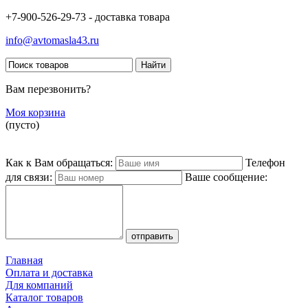
+7-900-526-29-73 - доставка товара
info@avtomasla43.ru
Вам перезвонить?
Моя корзина
(пусто)
Как к Вам обращаться:
Телефон
для связи:
Ваше сообщение:
Главная
Оплата и доставка
Для компаний
Каталог товаров