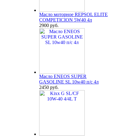
Масло моторное REPSOL ELITE
COMPETICION 5W40 4л
2900 руб.
Масло ENEOS SUPER
GASOLINE SL 10w40 п/с 4л
2450 руб.