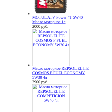
MOTUL ATV Power 4T 5W40
Масло моторное 1л
2000 руб.
Масло моторное REPSOL ELITE
COSMOS F FUEL ECONOMY
5W30 4л
2900 руб.