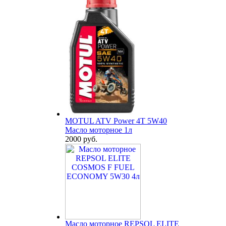
MOTUL ATV Power 4T 5W40
Масло моторное 1л
2000 руб.
Масло моторное REPSOL ELITE