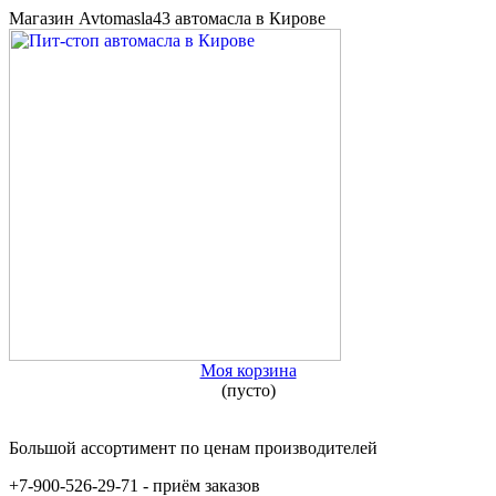
Магазин Avtomasla43 автомасла в Кирове
Моя корзина
(пусто)
Большой ассортимент по ценам производителей
+7-900-526-29-71 - приём заказов