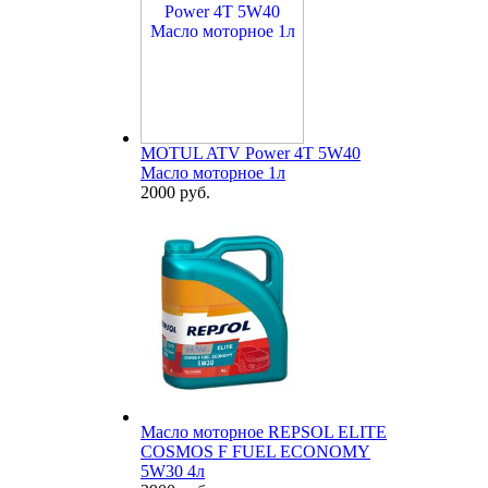
MOTUL ATV Power 4T 5W40
Масло моторное 1л
2000 руб.
Масло моторное REPSOL ELITE
COSMOS F FUEL ECONOMY
5W30 4л