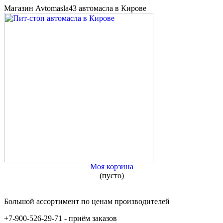
Магазин Avtomasla43 автомасла в Кирове
Моя корзина
(пусто)
Большой ассортимент по ценам производителей
+7-900-526-29-71 - приём заказов