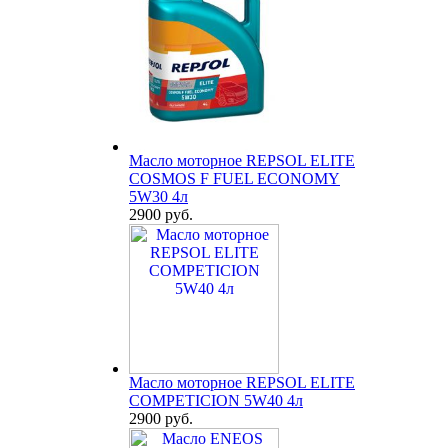
Масло моторное REPSOL ELITE
COSMOS F FUEL ECONOMY
5W30 4л
2900 руб.
Масло моторное REPSOL ELITE
COMPETICION 5W40 4л
2900 руб.