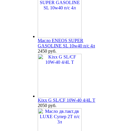
Масло ENEOS SUPER
GASOLINE SL 10w40 п/с 4л
2450 руб.
Kixx G SL/CF 10W-40 4/4L T
2050 руб.