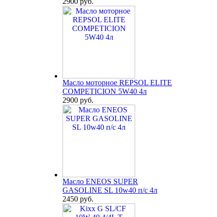
2900 руб.
Масло моторное REPSOL ELITE
COMPETICION 5W40 4л
2900 руб.
Масло ENEOS SUPER
GASOLINE SL 10w40 п/с 4л
2450 руб.