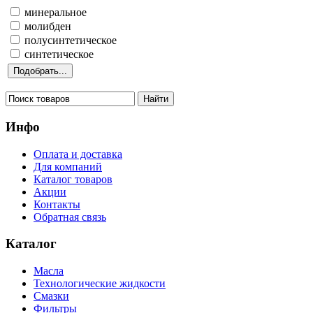
минеральное
молибден
полусинтетическое
синтетическое
Инфо
Оплата и доставка
Для компаний
Каталог товаров
Акции
Контакты
Обратная связь
Каталог
Масла
Технологические жидкости
Смазки
Фильтры