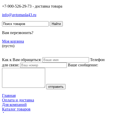
+7-900-526-29-73 - доставка товара
info@avtomasla43.ru
Вам перезвонить?
Моя корзина
(пусто)
Как к Вам обращаться:
Телефон
для связи:
Ваше сообщение:
Главная
Оплата и доставка
Для компаний
Каталог товаров