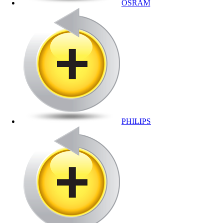
OSRAM
PHILIPS