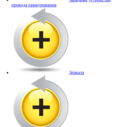
провода прикуривания
Зеркала