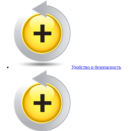
Удобство и безопасность