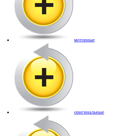
моторные
оригинальные