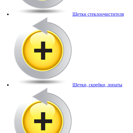
Щетки стеклоочистителя
Щетки, скребки, лопаты