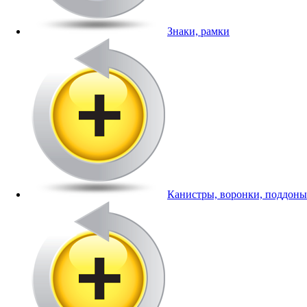
Знаки, рамки
Канистры, воронки, поддоны