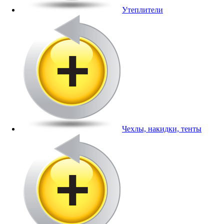
Утеплители
Чехлы, накидки, тенты