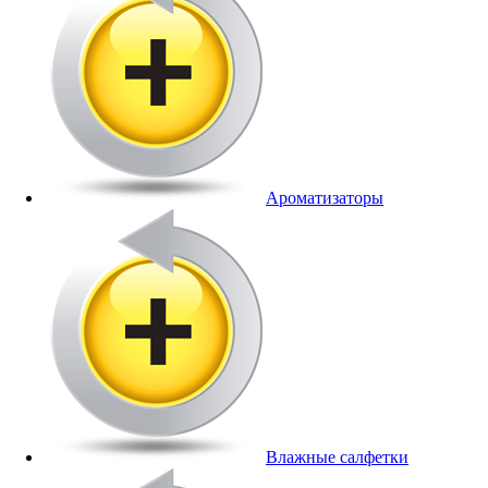
Ароматизаторы
Влажные салфетки