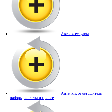
Автоаксессуары
Аптечки, огнетушители,
наборы, жилеты и прочее