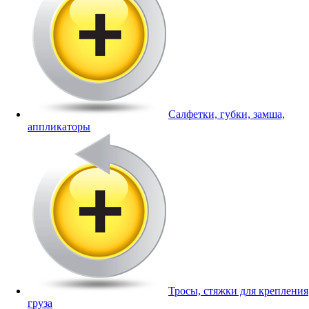
Салфетки, губки, замша,
аппликаторы
Тросы, стяжки для крепления
груза