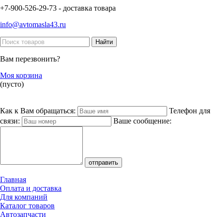
+7-900-526-29-73 - доставка товара
info@avtomasla43.ru
Вам перезвонить?
Моя корзина
(пусто)
Как к Вам обращаться:
Телефон для
связи:
Ваше сообщение:
Главная
Оплата и доставка
Для компаний
Каталог товаров
Автозапчасти