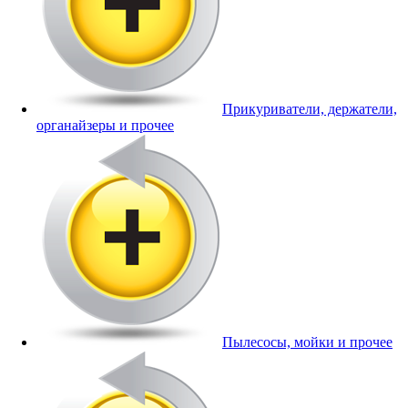
Прикуриватели, держатели,
органайзеры и прочее
Пылесосы, мойки и прочее