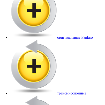
оригинальные Fanfaro
трансмиссионные