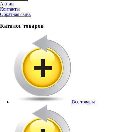
Акции
Контакты
Обратная связь
Каталог товаров
Все товары