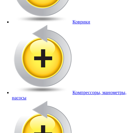
Коврики
Компрессоры, манометры,
насосы