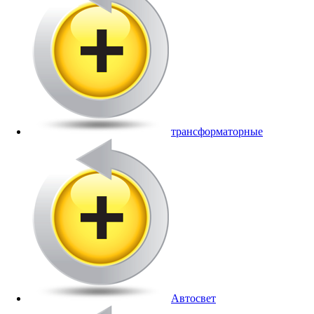
трансформаторные
Автосвет