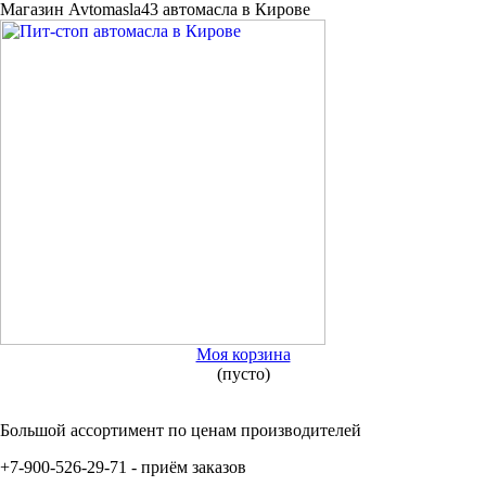
Магазин Avtomasla43 автомасла в Кирове
Моя корзина
(пусто)
Большой ассортимент по ценам производителей
+7-900-526-29-71 - приём заказов