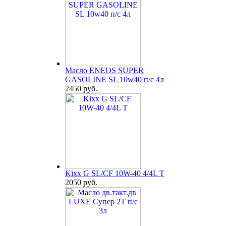
Масло ENEOS SUPER
GASOLINE SL 10w40 п/с 4л
2450 руб.
Kixx G SL/CF 10W-40 4/4L T
2050 руб.