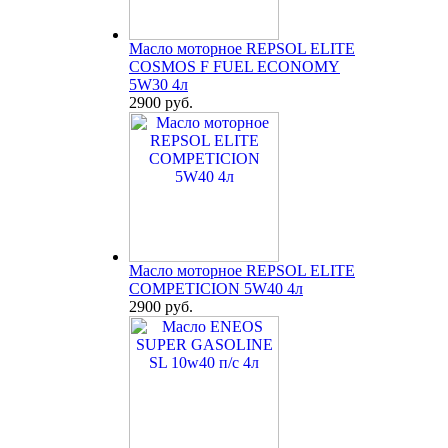
Масло моторное REPSOL ELITE
COSMOS F FUEL ECONOMY
5W30 4л
2900 руб.
Масло моторное REPSOL ELITE
COMPETICION 5W40 4л
2900 руб.