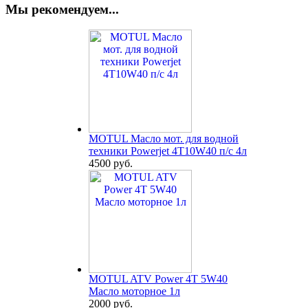
Мы рекомендуем...
MOTUL Масло мот. для водной
техники Powerjet 4T10W40 п/с 4л
4500 руб.
MOTUL ATV Power 4T 5W40
Масло моторное 1л
2000 руб.