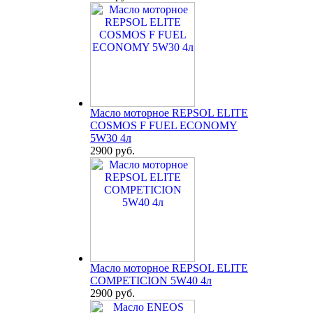
Масло моторное REPSOL ELITE
COSMOS F FUEL ECONOMY
5W30 4л
2900 руб.
Масло моторное REPSOL ELITE
COMPETICION 5W40 4л
2900 руб.