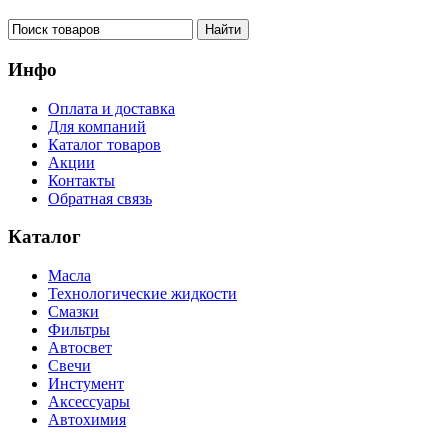
Инфо
Оплата и доставка
Для компаний
Каталог товаров
Акции
Контакты
Обратная связь
Каталог
Масла
Технологические жидкости
Смазки
Фильтры
Автосвет
Свечи
Инстумент
Аксессуары
Автохимия