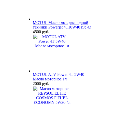
MOTUL Масло мот. для водной
техники Powerjet 4T10W40 п/с 4л
4500 руб.
MOTUL ATV Power 4T 5W40
Масло моторное 1л
2000 руб.