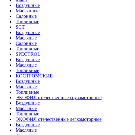
Воздушные
Маслянные
Салонные
Топливные
SCT
Воздушные
Масляные
Салонные
Топливные
SPECTROL
Воздушные
Масляные
Топливные
КОСТРОМСКИЕ
Воздушные
Масляные
Топливные
ЭКОФИЛ отечественные грузомоторные
Воздушные
Масляные
Топливные
ЭКОФИЛ отечественные легкомоторные
Воздушные
Масляные