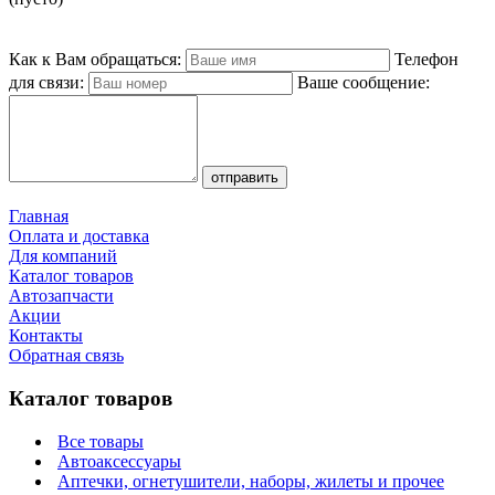
Как к Вам обращаться:
Телефон
для связи:
Ваше сообщение:
Главная
Оплата и доставка
Для компаний
Каталог товаров
Автозапчасти
Акции
Контакты
Обратная связь
Каталог товаров
Все товары
Автоаксессуары
Аптечки, огнетушители, наборы, жилеты и прочее