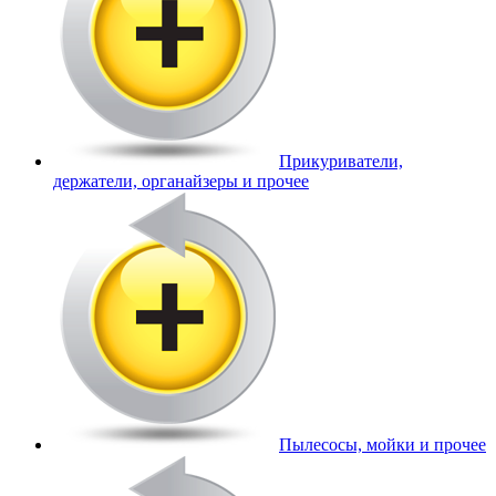
Прикуриватели,
держатели, органайзеры и прочее
Пылесосы, мойки и прочее