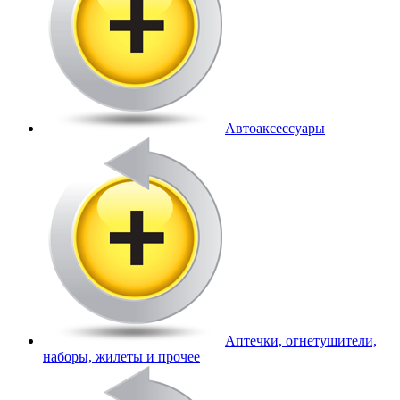
Автоаксессуары
Аптечки, огнетушители,
наборы, жилеты и прочее