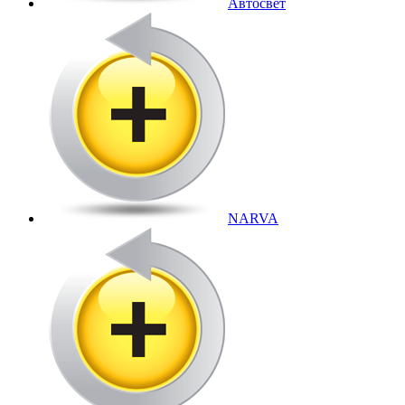
Автосвет
NARVA