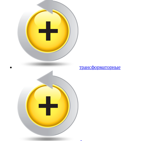
трансформаторные