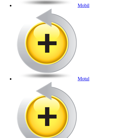
Mobil
Motul