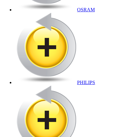
OSRAM
PHILIPS