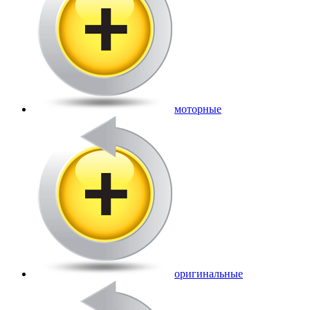
моторные
оригинальные