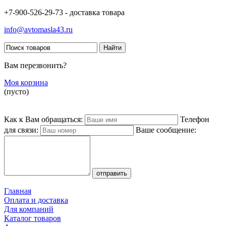
+7-900-526-29-73 - доставка товара
info@avtomasla43.ru
Вам перезвонить?
Моя корзина
(пусто)
Как к Вам обращаться:
Телефон
для связи:
Ваше сообщение:
Главная
Оплата и доставка
Для компаний
Каталог товаров