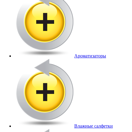
Ароматизаторы
Влажные салфетки