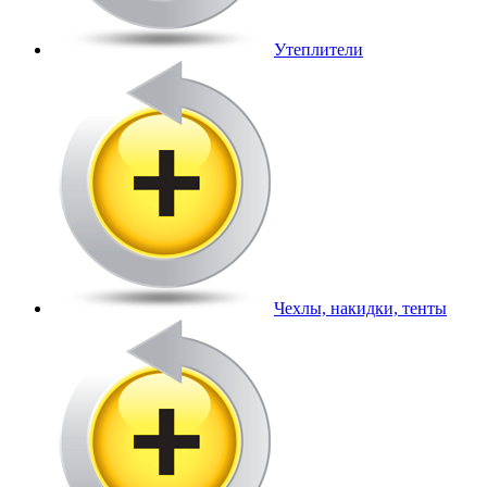
Утеплители
Чехлы, накидки, тенты