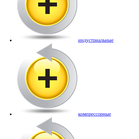
индустриальные
компрессорные