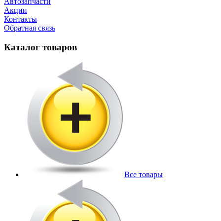
Автозапчасти
Акции
Контакты
Обратная связь
Каталог товаров
Все товары