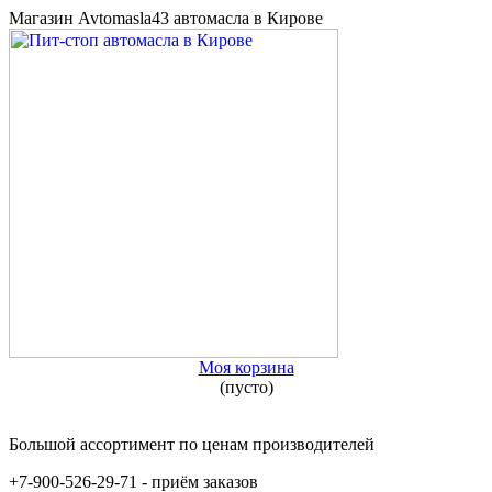
Магазин Avtomasla43 автомасла в Кирове
Моя корзина
(пусто)
Большой ассортимент по ценам производителей
+7-900-526-29-71 - приём заказов