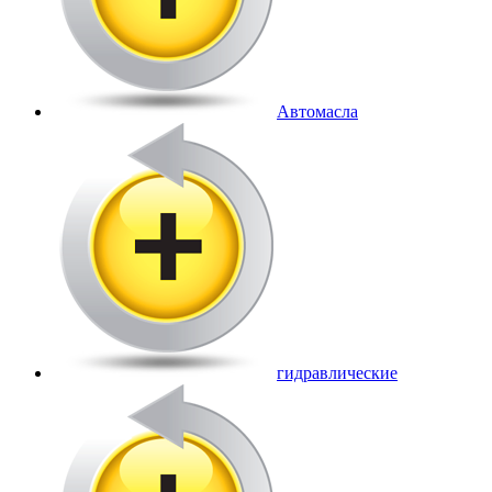
Автомасла
гидравлические