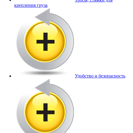
крепления груза
Удобство и безопасность