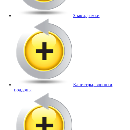
Знаки, рамки
Канистры, воронки,
поддоны