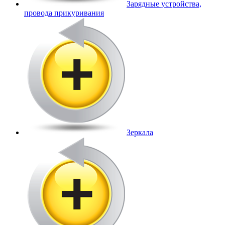
Зарядные устройства,
провода прикуривания
Зеркала