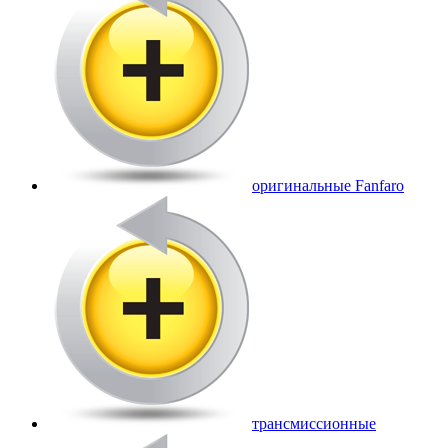
оригинальные Fanfaro
трансмиссионные