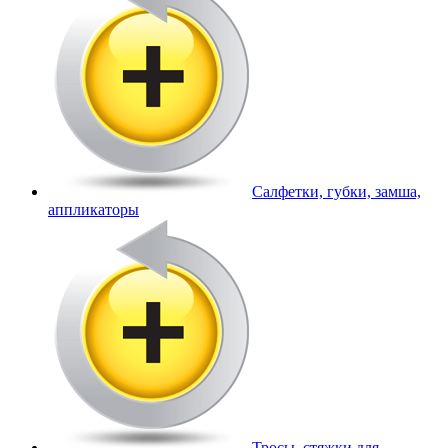
Салфетки, губки, замша,
аппликаторы
Тросы, стяжки для