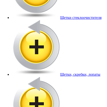
Щетки стеклоочистителя
Щетки, скребки, лопаты