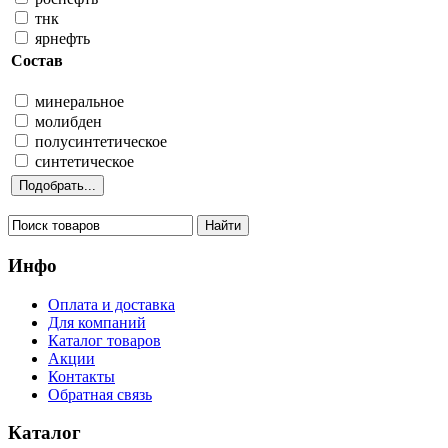
тнк
ярнефть
Состав
минеральное
молибден
полусинтетическое
синтетическое
Инфо
Оплата и доставка
Для компаний
Каталог товаров
Акции
Контакты
Обратная связь
Каталог