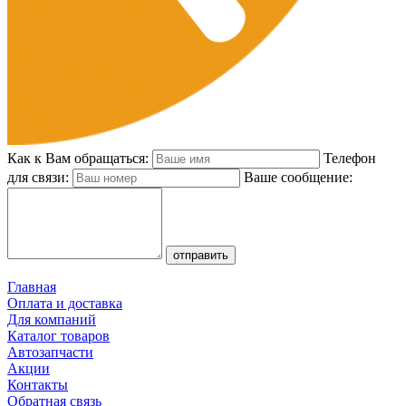
Как к Вам обращаться:
Телефон
для связи:
Ваше сообщение:
Главная
Оплата и доставка
Для компаний
Каталог товаров
Автозапчасти
Акции
Контакты
Обратная связь