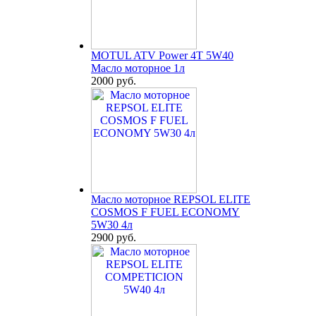
MOTUL ATV Power 4T 5W40
Масло моторное 1л
2000 руб.
Масло моторное REPSOL ELITE
COSMOS F FUEL ECONOMY
5W30 4л
2900 руб.