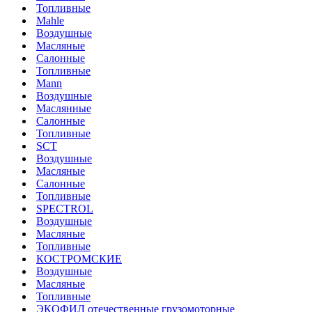
Топливные
Mahle
Воздушные
Масляные
Салонные
Топливные
Mann
Воздушные
Маслянные
Салонные
Топливные
SCT
Воздушные
Масляные
Салонные
Топливные
SPECTROL
Воздушные
Масляные
Топливные
КОСТРОМСКИЕ
Воздушные
Масляные
Топливные
ЭКОФИЛ отечественные грузомоторные