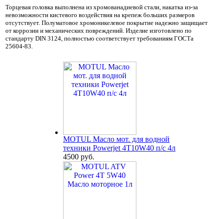
Торцевая головка выполнена из хромованадиевой стали, накатка из-за
невозможности кистевого воздействия на крепеж больших размеров
отсутствует. Полуматовое хромоникелевое покрытие надежно защищает
от коррозии и механических повреждений. Изделие изготовлено по
стандарту DIN 3124, полностью соответствует требованиям ГОСТа
25604-83.
MOTUL Масло мот. для водной
техники Powerjet 4T10W40 п/с 4л
4500 руб.