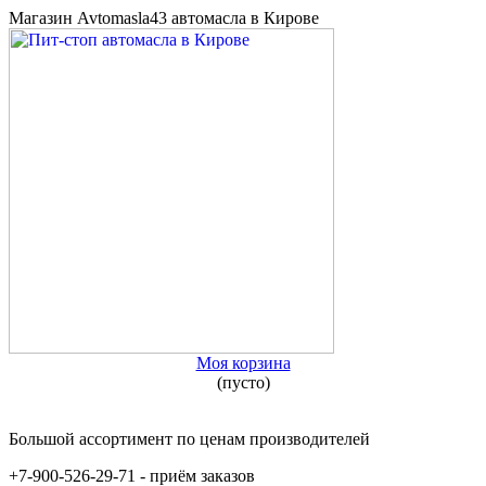
Магазин Avtomasla43 автомасла в Кирове
Моя корзина
(пусто)
Большой ассортимент по ценам производителей
+7-900-526-29-71 - приём заказов