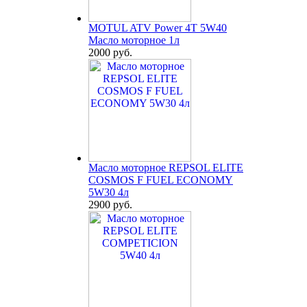
MOTUL ATV Power 4T 5W40
Масло моторное 1л
2000 руб.
Масло моторное REPSOL ELITE
COSMOS F FUEL ECONOMY
5W30 4л
2900 руб.