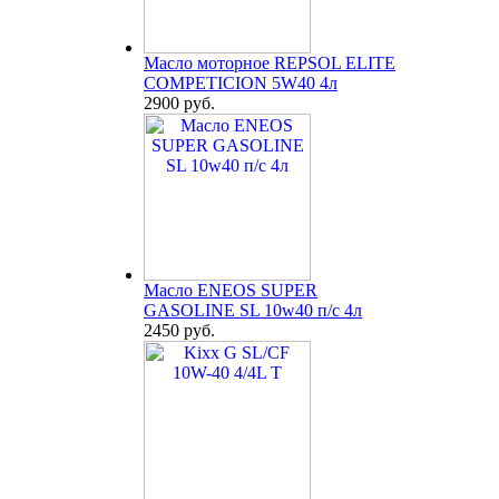
Масло моторное REPSOL ELITE
COMPETICION 5W40 4л
2900 руб.
Масло ENEOS SUPER
GASOLINE SL 10w40 п/с 4л
2450 руб.