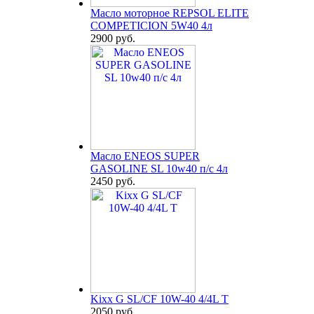
Масло моторное REPSOL ELITE
COMPETICION 5W40 4л
2900 руб.
Масло ENEOS SUPER
GASOLINE SL 10w40 п/с 4л
2450 руб.
Kixx G SL/CF 10W-40 4/4L T
2050 руб.