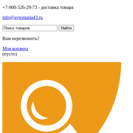
+7-900-526-29-73 - доставка товара
info@avtomasla43.ru
Вам перезвонить?
Моя корзина
(пусто)