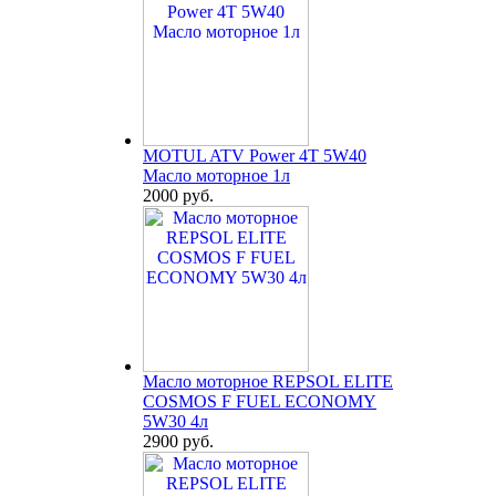
MOTUL ATV Power 4T 5W40
Масло моторное 1л
2000 руб.
Масло моторное REPSOL ELITE
COSMOS F FUEL ECONOMY
5W30 4л
2900 руб.