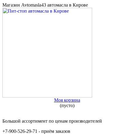
Магазин Avtomasla43 автомасла в Кирове
Моя корзина
(пусто)
Большой ассортимент по ценам производителей
+7-900-526-29-71 - приём заказов