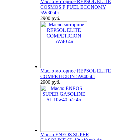
Масло моторное REPSOL ELITE
COSMOS F FUEL ECONOMY
5W30 4л
2900 руб.
Масло моторное REPSOL ELITE
COMPETICION 5W40 4л
2900 руб.
Масло ENEOS SUPER