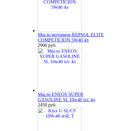
Масло моторное REPSOL ELITE
COMPETICION 5W40 4л
2900 руб.
Масло ENEOS SUPER
GASOLINE SL 10w40 п/с 4л
2450 руб.