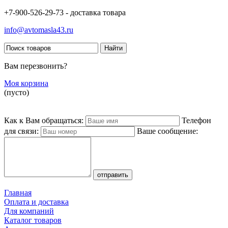
+7-900-526-29-73 - доставка товара
info@avtomasla43.ru
Вам перезвонить?
Моя корзина
(пусто)
Как к Вам обращаться:
Телефон
для связи:
Ваше сообщение:
Главная
Оплата и доставка
Для компаний
Каталог товаров