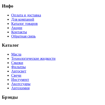
Инфо
Оплата и доставка
Для компаний
Каталог товаров
Акции
Контакты
Обратная связь
Каталог
Масла
Технологические жидкости
Смазки
Фильтры
Автосвет
Свечи
Инстумент
Аксессуары
Автохимия
Брэнды