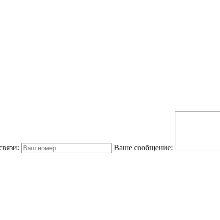
связи:
Ваше сообщение: