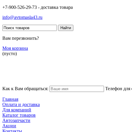
+7-900-526-29-73 - доставка товара
info@avtomasla43.ru
Вам перезвонить?
Моя корзина
(пусто)
Как к Вам обращаться:
Телефон для 
Главная
Оплата и доставка
Для компаний
Каталог товаров
Автозапчасти
Акции
Контакты