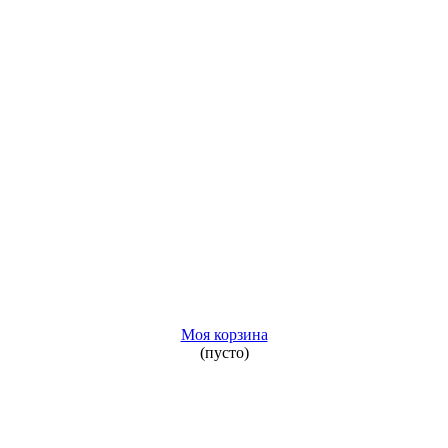
Моя корзина
(пусто)