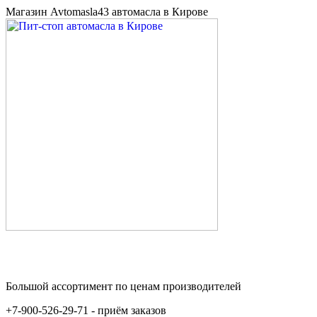
Магазин Avtomasla43 автомасла в Кирове
Большой ассортимент по ценам производителей
+7-900-526-29-71 - приём заказов