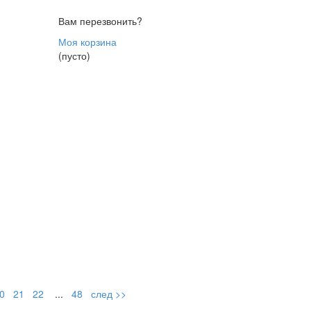
Вам перезвонить?
Моя корзина
(пусто)
0
21
22
...
48
след >>