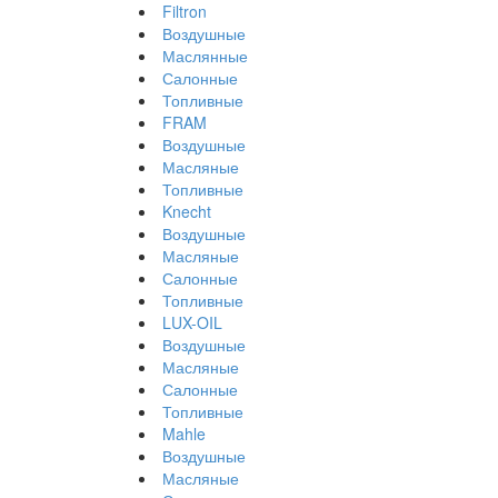
Filtron
Воздушные
Маслянные
Салонные
Топливные
FRAM
Воздушные
Масляные
Топливные
Knecht
Воздушные
Масляные
Салонные
Топливные
LUX-OIL
Воздушные
Масляные
Салонные
Топливные
Mahle
Воздушные
Масляные