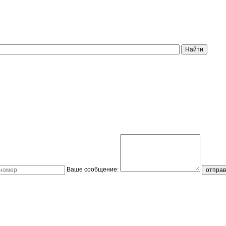
Ваше сообщение: