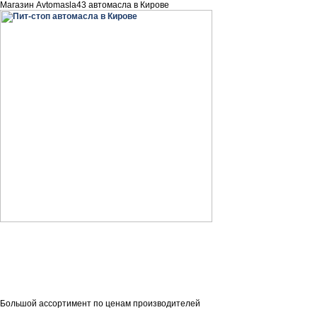
Магазин Avtomasla43 автомасла в Кирове
Большой ассортимент по ценам производителей