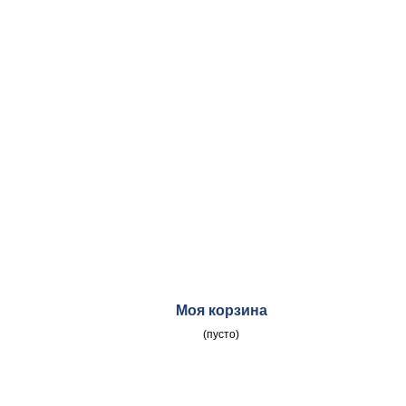
Моя корзина
(пусто)