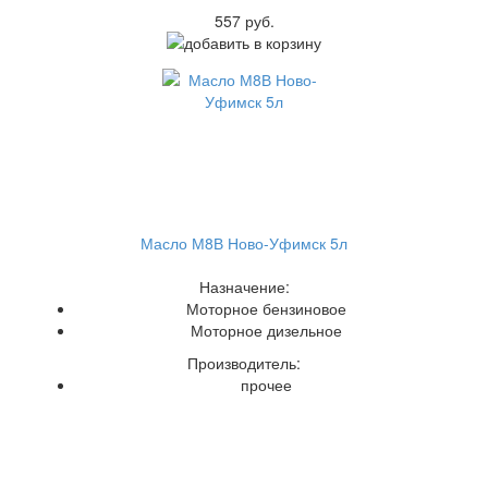
557 руб.
Масло М8В Ново-Уфимск 5л
Назначение:
Моторное бензиновое
Моторное дизельное
Производитель:
прочее