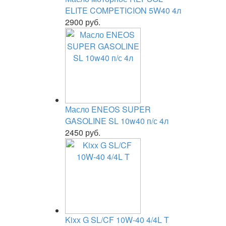
ELITE COMPETICION 5W40 4л
2900 руб.
Масло ENEOS SUPER
GASOLINE SL 10w40 п/с 4л
2450 руб.
Kixx G SL/CF 10W-40 4/4L T