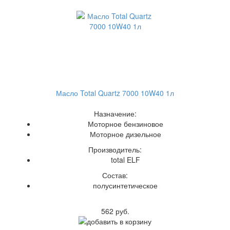
Масло Total Quartz 7000 10W40 1л
Назначение:
Моторное бензиновое
Моторное дизельное
Производитель:
total ELF
Состав:
полусинтетическое
562 руб.