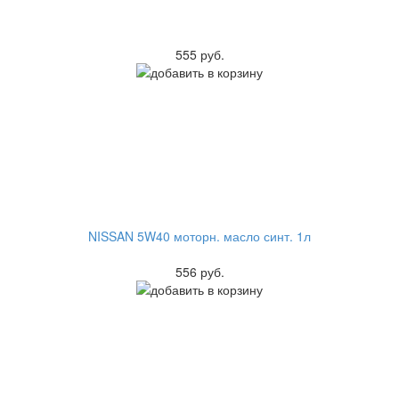
555 руб.
NISSAN 5W40 моторн. масло синт. 1л
556 руб.