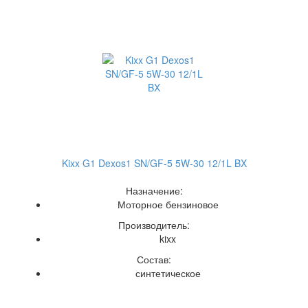
Kixx G1 Dexos1 SN/GF-5 5W-30 12/1L BX
Назначение:
Моторное бензиновое
Производитель:
kixx
Состав:
синтетическое