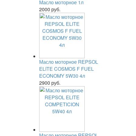
Масло моторное 1л
2000 руб.
Масло моторное REPSOL
ELITE COSMOS F FUEL
ECONOMY 5W30 4л
2900 руб.
Масло моторное REPSOL