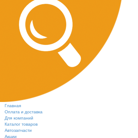
Главная
Оплата и доставка
Для компаний
Каталог товаров
Автозапчасти
Акции