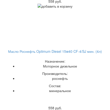
558 руб.
Масло Роснефть Optimum Diesel 15w40 CF-4/SJ мин. (4л)
Назначение:
Моторное дизельное
Производитель:
роснефть
Состав:
минеральное
558 руб.