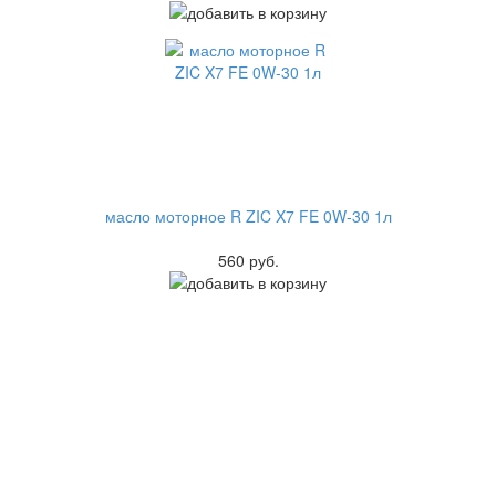
масло моторное R ZIC X7 FE 0W-30 1л
560 руб.