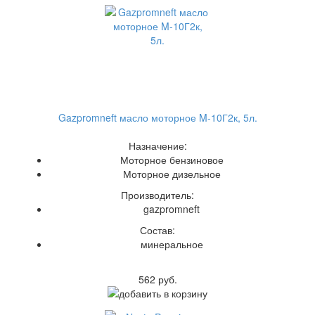
Gazpromneft масло моторное M-10Г2к, 5л.
Назначение:
Моторное бензиновое
Моторное дизельное
Производитель:
gazpromneft
Состав:
минеральное
562 руб.