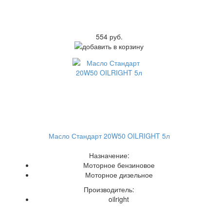
554 руб.
Масло Стандарт 20W50 OILRIGHT 5л
Назначение:
Моторное бензиновое
Моторное дизельное
Производитель:
oilright