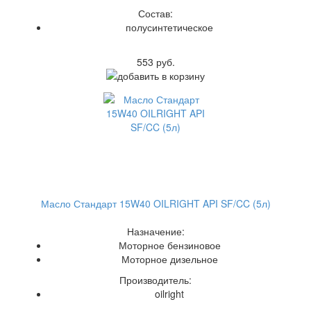
Состав:
полусинтетическое
553 руб.
Масло Стандарт 15W40 OILRIGHT API SF/CC (5л)
Назначение:
Моторное бензиновое
Моторное дизельное
Производитель:
oilright