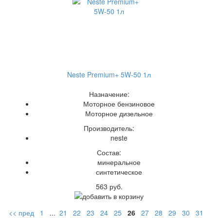
Neste Premium+ 5W-50 1л
Назначение:
Моторное бензиновое
Моторное дизельное
Производитель:
neste
Состав:
минеральное
синтетическое
563 руб.
<< пред
1
...
21
22
23
24
25
26
27
28
29
30
31