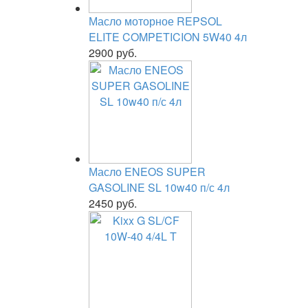
Масло моторное REPSOL
ELITE COMPETICION 5W40 4л
2900 руб.
Масло ENEOS SUPER
GASOLINE SL 10w40 п/с 4л
2450 руб.