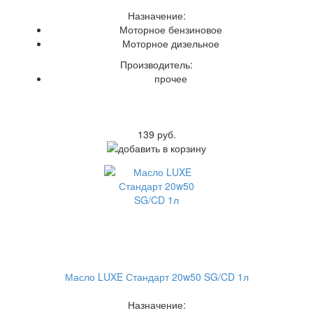
Назначение:
Моторное бензиновое
Моторное дизельное
Производитель:
прочее
139 руб.
Масло LUXE Стандарт 20w50 SG/CD 1л
Назначение: