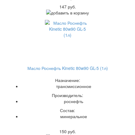
147 руб.
Масло Роснефть Kinetic 80w90 GL-5 (1л)
Назначение:
трансмиссионное
Производитель:
роснефть
Состав:
минеральное
150 руб.