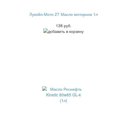
Лукойл-Мото 2Т Масло моторное 1л
138 руб.