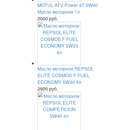
MOTUL ATV Power 4T 5W40
Масло моторное 1л
2000 руб.
Масло моторное REPSOL
ELITE COSMOS F FUEL
ECONOMY 5W30 4л
2900 руб.