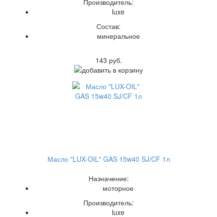
Производитель:
luxe
Состав:
минеральное
143 руб.
Масло "LUX-OIL" GAS 15w40 SJ/CF 1л
Назначение:
моторное
Производитель:
luxe