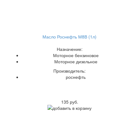
Масло Роснефть М8В (1л)
Назначение:
Моторное бензиновое
Моторное дизельное
Производитель:
роснефть
135 руб.