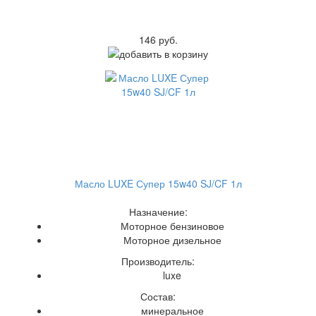
146 руб.
Масло LUXE Супер 15w40 SJ/CF 1л
Назначение:
Моторное бензиновое
Моторное дизельное
Производитель:
luxe
Состав:
минеральное