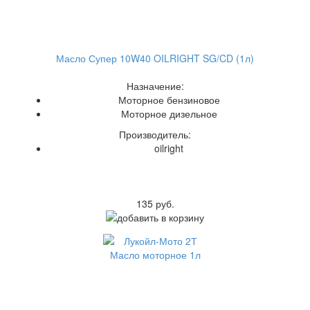
Масло Супер 10W40 OILRIGHT SG/CD (1л)
Назначение:
Моторное бензиновое
Моторное дизельное
Производитель:
oilright
135 руб.