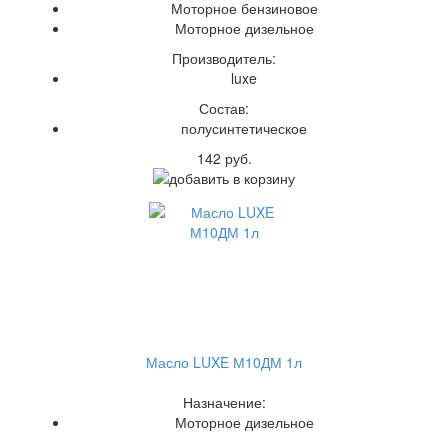
Моторное бензиновое
Моторное дизельное
Производитель:
luxe
Состав:
полусинтетическое
142 руб.
Масло LUXE М10ДМ 1л
Назначение:
Моторное дизельное