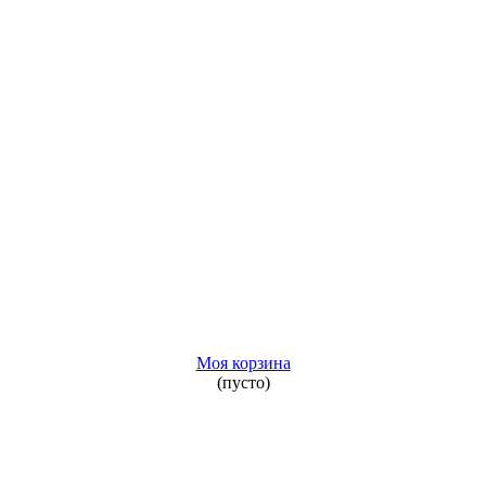
Моя корзина
(пусто)