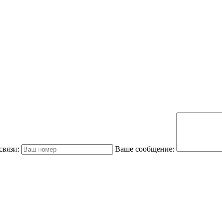
связи:
Ваше сообщение: