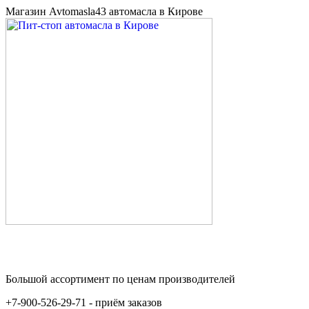
Магазин Avtomasla43 автомасла в Кирове
Большой ассортимент по ценам производителей
+7-900-526-29-71 - приём заказов