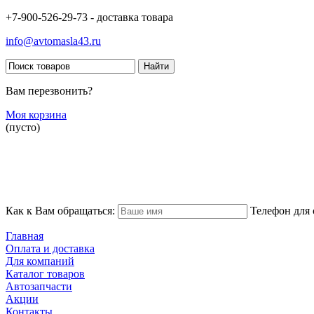
+7-900-526-29-73 - доставка товара
info@avtomasla43.ru
Вам перезвонить?
Моя корзина
(пусто)
Как к Вам обращаться:
Телефон для 
Главная
Оплата и доставка
Для компаний
Каталог товаров
Автозапчасти
Акции
Контакты