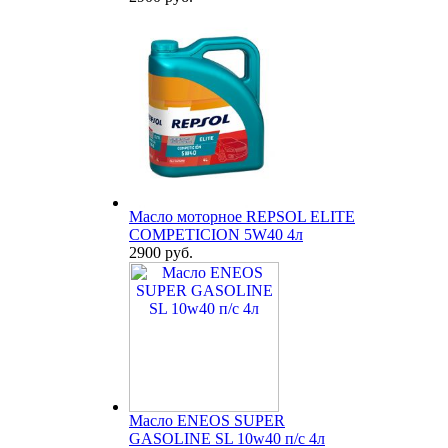
Масло моторное REPSOL ELITE
COMPETICION 5W40 4л
2900 руб.
Масло ENEOS SUPER
GASOLINE SL 10w40 п/с 4л