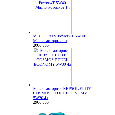
MOTUL ATV Power 4T 5W40
Масло моторное 1л
2000 руб.
Масло моторное REPSOL ELITE
COSMOS F FUEL ECONOMY
5W30 4л
2900 руб.