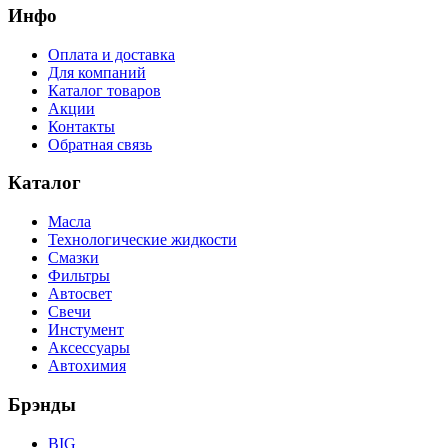
Инфо
Оплата и доставка
Для компаний
Каталог товаров
Акции
Контакты
Обратная связь
Каталог
Масла
Технологические жидкости
Смазки
Фильтры
Автосвет
Свечи
Инстумент
Аксессуары
Автохимия
Брэнды
BIG