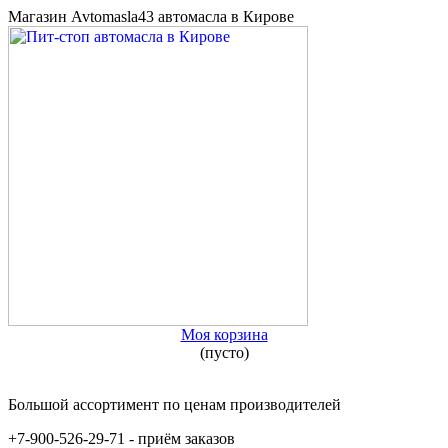
Магазин Avtomasla43 автомасла в Кирове
Моя корзина
(пусто)
Большой ассортимент по ценам производителей
+7-900-526-29-71 - приём заказов