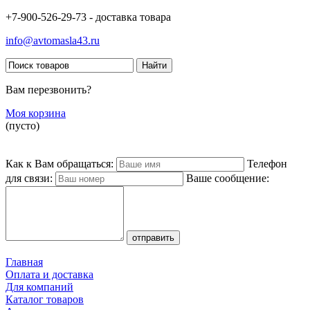
+7-900-526-29-73 - доставка товара
info@avtomasla43.ru
Вам перезвонить?
Моя корзина
(пусто)
Как к Вам обращаться:
Телефон
для связи:
Ваше сообщение:
Главная
Оплата и доставка
Для компаний
Каталог товаров