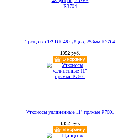
Трещотка 1/2 DR 48 зубцов, 253мм R3704
1352 руб.
Утконосы удлиненные 11" прямые Р7601
1352 руб.