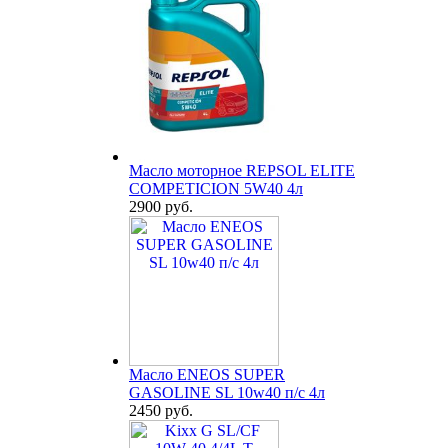
Масло моторное REPSOL ELITE
COMPETICION 5W40 4л
2900 руб.
Масло ENEOS SUPER
GASOLINE SL 10w40 п/с 4л
2450 руб.