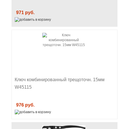
971 руб.
Ключ комбинированный трещоточн. 15мм
W45115
976 руб.