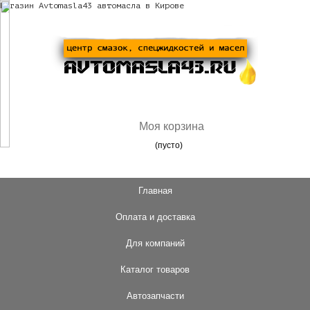
Магазин Avtomasla43 автомасла в Кирове
Моя корзина
(пусто)
Главная
Оплата и доставка
Для компаний
Каталог товаров
Автозапчасти