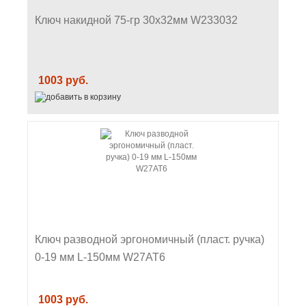
Ключ накидной 75-гр 30х32мм W233032
1003 руб.
Ключ разводной эргономичный (пласт. ручка)
0-19 мм L-150мм W27AT6
1003 руб.