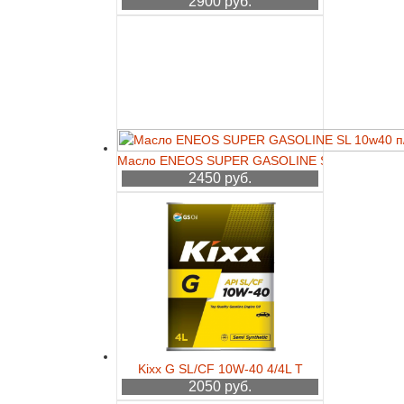
2900 руб.
Масло ENEOS SUPER GASOLINE SL 10w40 п/с 
2450 руб.
Kixx G SL/CF 10W-40 4/4L T
2050 руб.