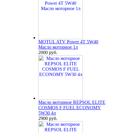
MOTUL ATV Power 4T 5W40
Масло моторное 1л
2000 руб.
Масло моторное REPSOL ELITE
COSMOS F FUEL ECONOMY
5W30 4л
2900 руб.