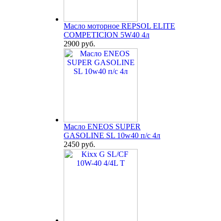
Масло моторное REPSOL ELITE
COMPETICION 5W40 4л
2900 руб.
Масло ENEOS SUPER
GASOLINE SL 10w40 п/с 4л
2450 руб.