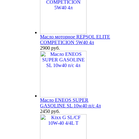
Масло моторное REPSOL ELITE
COMPETICION 5W40 4л
2900 руб.
Масло ENEOS SUPER
GASOLINE SL 10w40 п/с 4л
2450 руб.