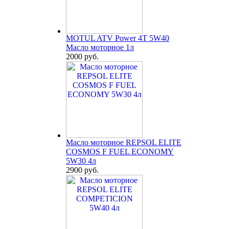
MOTUL ATV Power 4T 5W40
Масло моторное 1л
2000 руб.
Масло моторное REPSOL ELITE
COSMOS F FUEL ECONOMY
5W30 4л
2900 руб.