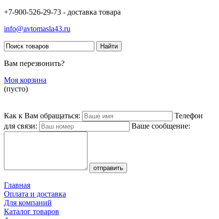
+7-900-526-29-73 - доставка товара
info@avtomasla43.ru
Вам перезвонить?
Моя корзина
(пусто)
Как к Вам обращаться:
Телефон
для связи:
Ваше сообщение:
Главная
Оплата и доставка
Для компаний
Каталог товаров