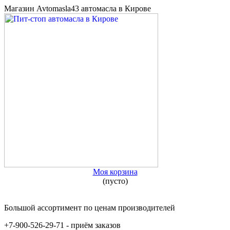
Магазин Avtomasla43 автомасла в Кирове
Моя корзина
(пусто)
Большой ассортимент по ценам производителей
+7-900-526-29-71 - приём заказов