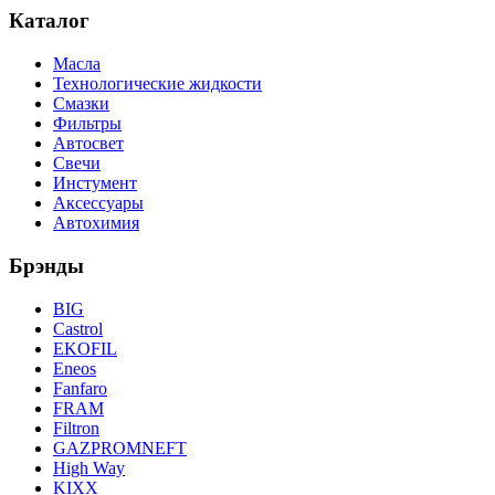
Каталог
Масла
Технологические жидкости
Смазки
Фильтры
Автосвет
Свечи
Инстумент
Аксессуары
Автохимия
Брэнды
BIG
Castrol
EKOFIL
Eneos
Fanfaro
FRAM
Filtron
GAZPROMNEFT
High Way
KIXX