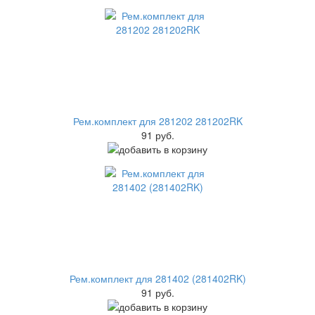
Рем.комплект для 281202 281202RK
91 руб.
Рем.комплект для 281402 (281402RK)
91 руб.