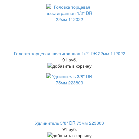
Головка торцевая шестигранная 1/2" DR 22мм 112022
91 руб.
Удлинитель 3/8" DR 75мм 223803
91 руб.