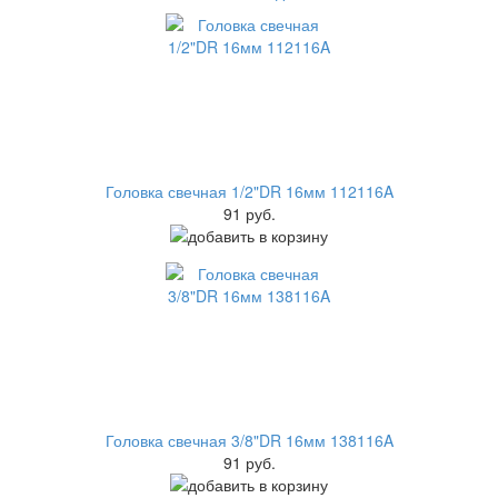
Головка свечная 1/2"DR 16мм 112116A
91 руб.
Головка свечная 3/8"DR 16мм 138116A
91 руб.