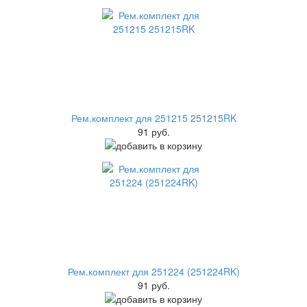
Рем.комплект для 251215 251215RK
91 руб.
Рем.комплект для 251224 (251224RK)
91 руб.