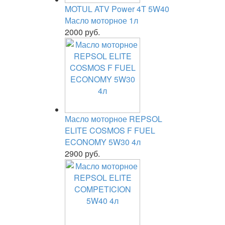
MOTUL ATV Power 4T 5W40
Масло моторное 1л
2000 руб.
Масло моторное REPSOL
ELITE COSMOS F FUEL
ECONOMY 5W30 4л
2900 руб.