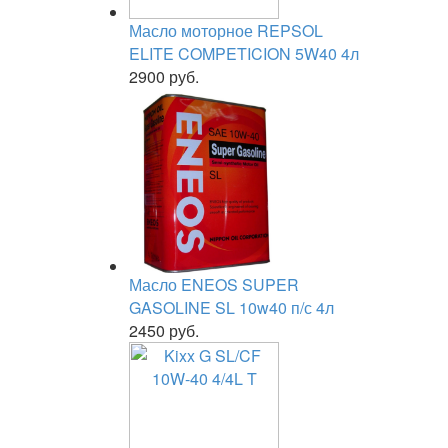
Масло моторное REPSOL
ELITE COMPETICION 5W40 4л
2900 руб.
Масло ENEOS SUPER
GASOLINE SL 10w40 п/с 4л
2450 руб.