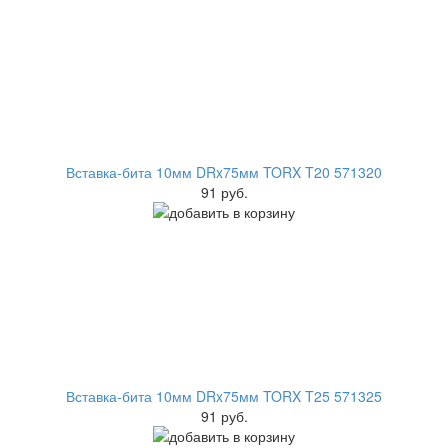
Вставка-бита 10мм DRx75мм TORX T20 571320
91 руб.
Вставка-бита 10мм DRx75мм TORX T25 571325
91 руб.