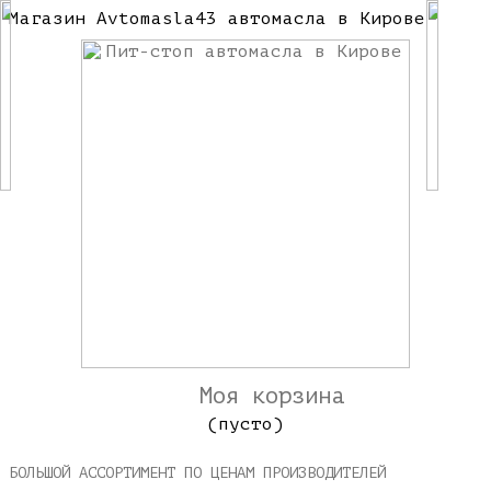
Магазин Avtomasla43 автомасла в Кирове
Моя корзина
(пусто)
БОЛЬШОЙ АССОРТИМЕНТ ПО ЦЕНАМ ПРОИЗВОДИТЕЛЕЙ