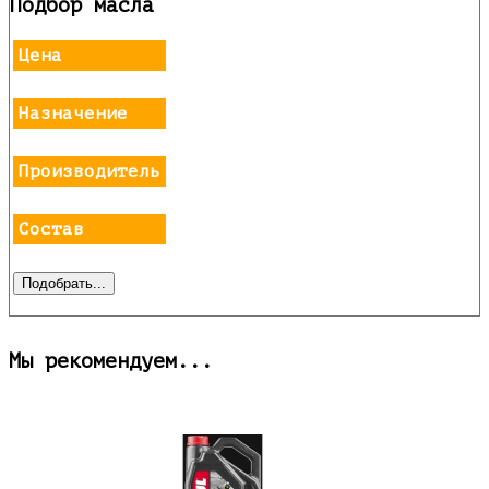
Подбор масла
Цена
Назначение
Производитель
Состав
Мы рекомендуем...