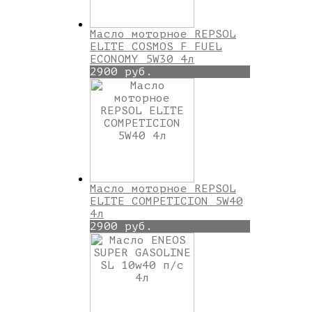
Масло моторное REPSOL
ELITE COSMOS F FUEL
ECONOMY 5W30 4л
2900 руб.
Масло моторное REPSOL
ELITE COMPETICION 5W40
4л
2900 руб.