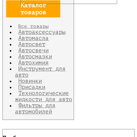
Каталог
товаров
Все товары
Автоаксессуары
Автомасла
Автосвет
Автосвечи
Автосмазки
Автохимия
Инструмент для
авто
Новинки
Присадки
Технологические
жидкости для авто
Фильтры для
автомобилей