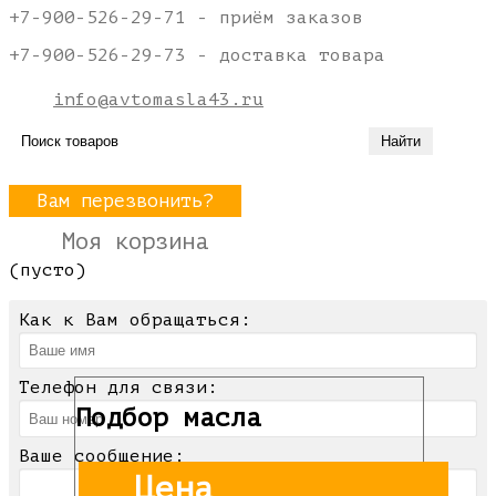
+7-900-526-29-71 - приём заказов
+7-900-526-29-73 - доставка товара
info@avtomasla43.ru
Вам перезвонить?
Моя корзина
(пусто)
Как к Вам обращаться:
Телефон для связи:
Подбор масла
Ваше сообщение:
Цена