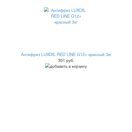
Антифриз LUXOIL RED LINE G12+ красный 3кг
301 руб.