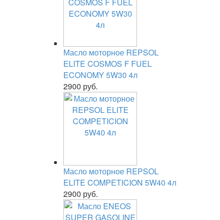
Масло моторное REPSOL
ELITE COSMOS F FUEL
ECONOMY 5W30 4л
2900 руб.
Масло моторное REPSOL
ELITE COMPETICION 5W40 4л
2900 руб.