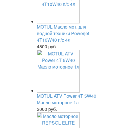
MOTUL Масло мот. для
водной техники Powerjet
4T10W40 п/с 4л
4500 руб.
MOTUL ATV Power 4T 5W40
Масло моторное 1л
2000 руб.