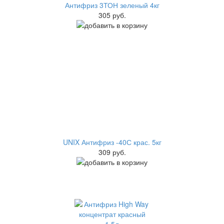
Антифриз 3ТОН зеленый 4кг
305 руб.
UNIX Антифриз -40С крас. 5кг
309 руб.